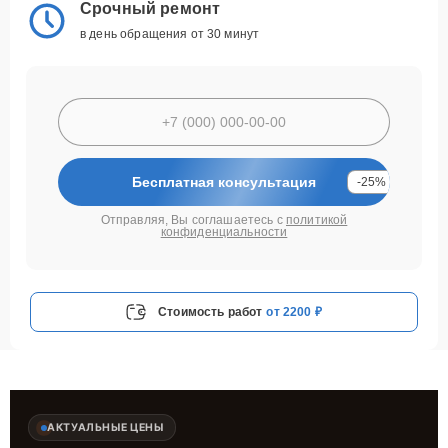
Срочный ремонт
в день обращения от 30 минут
Бесплатная консультация
-25%
Отправляя, Вы соглашаетесь с
политикой
конфиденциальности
Стоимость работ
от 2200 ₽
АКТУАЛЬНЫЕ ЦЕНЫ