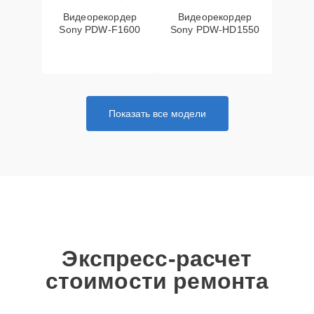
Видеорекордер
Видеорекордер
Sony PDW-F1600
Sony PDW-HD1550
Показать все модели
Экспресс-расчет
стоимости ремонта