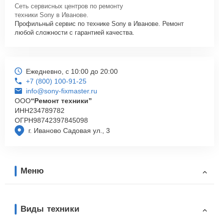
Сеть сервисных центров по ремонту
техники Sony в Иванове.
Профильный сервис по технике Sony в Иванове. Ремонт
любой сложности с гарантией качества.
Ежедневно, с 10:00 до 20:00
+7 (800) 100-91-25
info@sony-fixmaster.ru
ООО
“Ремонт техники”
ИНН
234789782
ОГРН
98742397845098
г. Иваново Садовая ул., 3
Меню
Виды техники