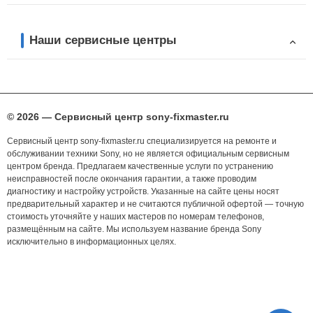
Наши сервисные центры
© 2026 — Сервисный центр sony-fixmaster.ru
Сервисный центр sony-fixmaster.ru специализируется на ремонте и
обслуживании техники Sony, но не является официальным сервисным
центром бренда. Предлагаем качественные услуги по устранению
неисправностей после окончания гарантии, а также проводим
диагностику и настройку устройств. Указанные на сайте цены носят
предварительный характер и не считаются публичной офертой — точную
стоимость уточняйте у наших мастеров по номерам телефонов,
размещённым на сайте. Мы используем название бренда Sony
исключительно в информационных целях.