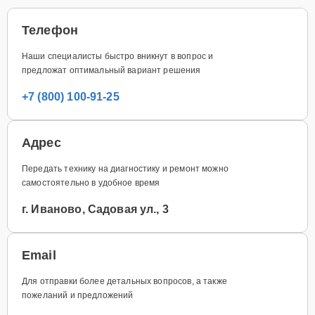
Телефон
Наши специалисты быстро вникнут в вопрос и
предложат оптимальный вариант решения
+7 (800) 100-91-25
Адрес
Передать технику на диагностику и ремонт можно
самостоятельно в удобное время
г. Иваново, Садовая ул., 3
Email
Для отправки более детальных вопросов, а также
пожеланий и предложений