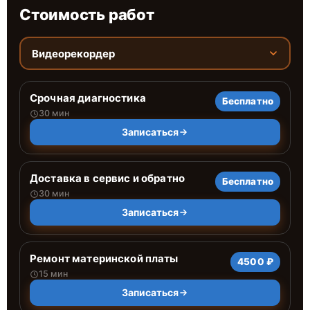
Стоимость работ
Видеорекордер
Срочная диагностика
Бесплатно
30 мин
Записаться
Доставка в сервис и обратно
Бесплатно
30 мин
Записаться
Ремонт материнской платы
4500 ₽
15 мин
Записаться