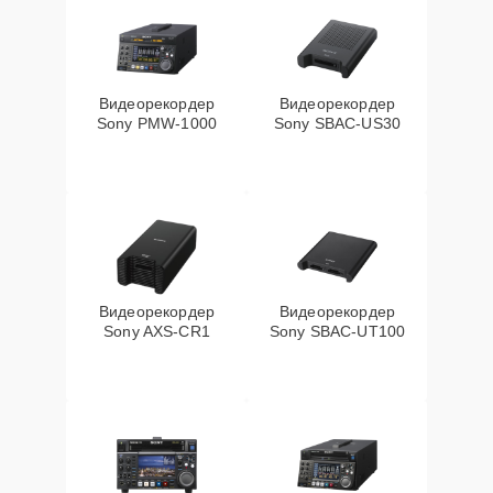
Видеорекордер
Видеорекордер
Sony PMW-1000
Sony SBAC-US30
Видеорекордер
Видеорекордер
Sony AXS-CR1
Sony SBAC-UT100