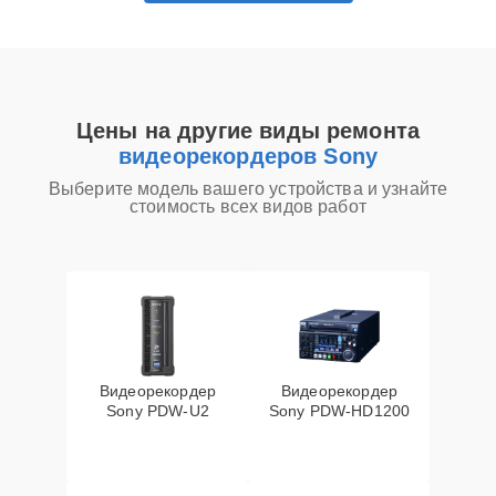
Цены на другие виды ремонта
видеорекордеров Sony
Выберите модель вашего устройства и узнайте
стоимость всех видов работ
Видеорекордер
Видеорекордер
Sony PDW-U2
Sony PDW-HD1200