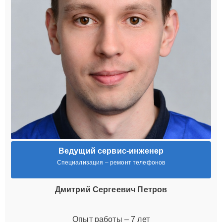
Ведущий сервис-инженер
Специализация – ремонт телефонов
Дмитрий Сергеевич Петров
Опыт работы – 7 лет