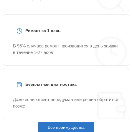
Ремонт за 1 день
В 95% случаев ремонт производится в день заявки
в течение 1-2 часов
Бесплатная диагностика
Даже если клиент передумал или решил обратится
позже
Все преимущества