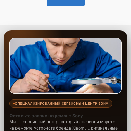
СПЕЦИАЛИЗИРОВАННЫЙ СЕРВИСНЫЙ ЦЕНТР SONY
Оставьте заявку на ремонт Sony
Мы — сервисный центр, который специализируется
на ремонте устройств бренда Xiaomi. Оригинальные