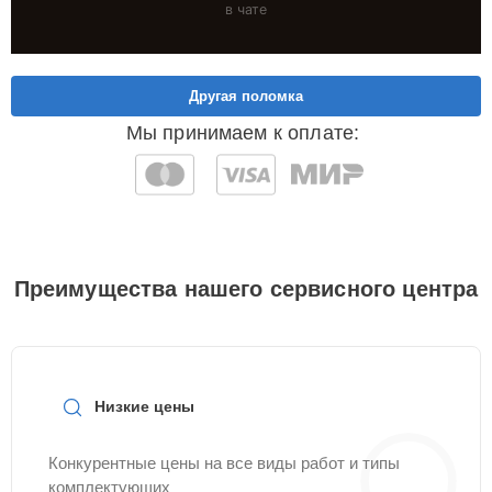
в чате
Другая поломка
Мы принимаем к оплате:
Преимущества нашего сервисного центра
Низкие цены
Конкурентные цены на все виды работ и типы
комплектующих