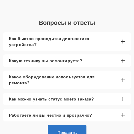
Вопросы и ответы
Как быстро проводится диагностика
+
устройства?
+
Какую технику вы ремонтируете?
Какое оборудование используется для
+
ремонта?
+
Как можно узнать статус моего заказа?
+
Работаете ли вы честно и прозрачно?
Показать