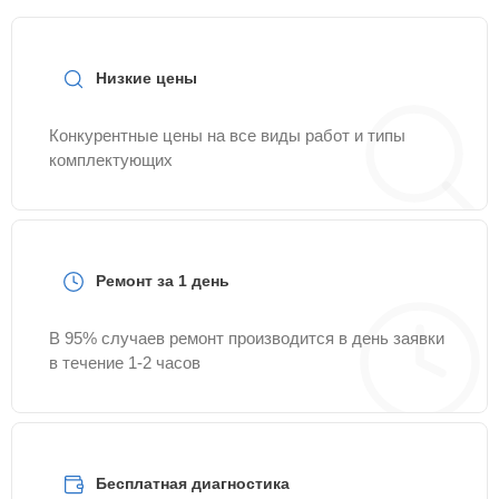
Низкие цены
Конкурентные цены на все виды работ и типы
комплектующих
Ремонт за 1 день
В 95% случаев ремонт производится в день заявки
в течение 1-2 часов
Бесплатная диагностика