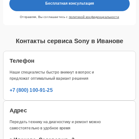
Бесплатная консультация
Отправляя, Вы соглашаетесь с
политикой конфиденциальности
Контакты сервиса Sony в Иванове
Телефон
Наши специалисты быстро вникнут в вопрос и
предложат оптимальный вариант решения
+7 (800) 100-91-25
Адрес
Передать технику на диагностику и ремонт можно
самостоятельно в удобное время