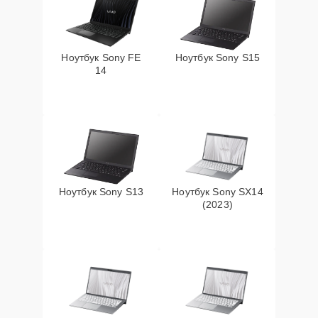
Ноутбук Sony FE
Ноутбук Sony S15
14
Ноутбук Sony S13
Ноутбук Sony SX14
(2023)