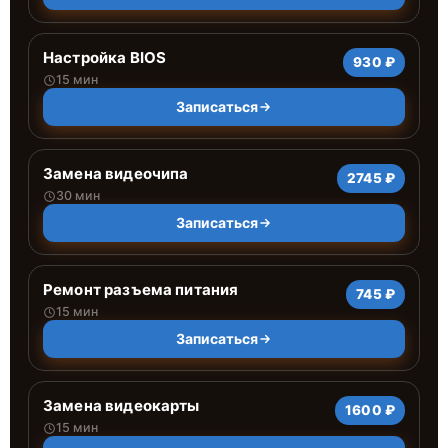
Настройка BIOS
930 ₽
15 мин
Записаться
Замена видеочипа
2745 ₽
30 мин
Записаться
Ремонт разъема питания
745 ₽
15 мин
Записаться
Замена видеокарты
1600 ₽
15 мин