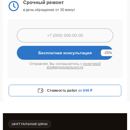
Срочный ремонт
в день обращения от 30 минут
Бесплатная консультация
-25%
Отправляя, Вы соглашаетесь с
политикой
конфиденциальности
Стоимость работ
от 890 ₽
АКТУАЛЬНЫЕ ЦЕНЫ