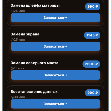
Замена шлейфа матрицы
990 ₽
25 мин
Записаться
Замена экрана
1145 ₽
25 мин
Записаться
Замена северного моста
2600 ₽
15 мин
Записаться
Восстановление данных
990 ₽
30 мин
Записаться