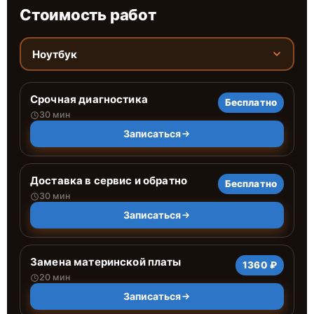
Стоимость работ
Ноутбук
Срочная диагностика
Бесплатно
30 мин
Записаться
Доставка в сервис и обратно
Бесплатно
30 мин
Записаться
Замена материнской платы
1360 ₽
20 мин
Записаться