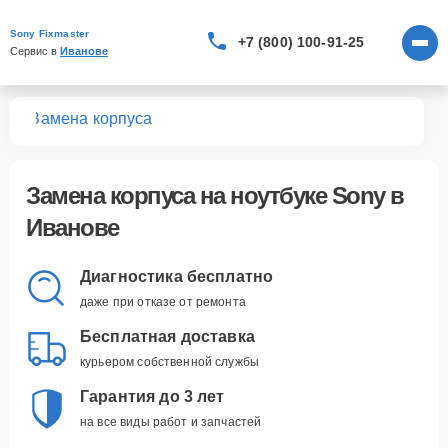
Sony Fixmaster
+7 (800) 100-91-25
Сервис в 
Иванове
ков
Замена корпуса
Замена корпуса
на ноутбуке Sony в
Иванове
Диагностика бесплатно
даже при отказе от ремонта
Бесплатная доставка
курьером собственной службы
Гарантия до 3 лет
на все виды работ и запчастей