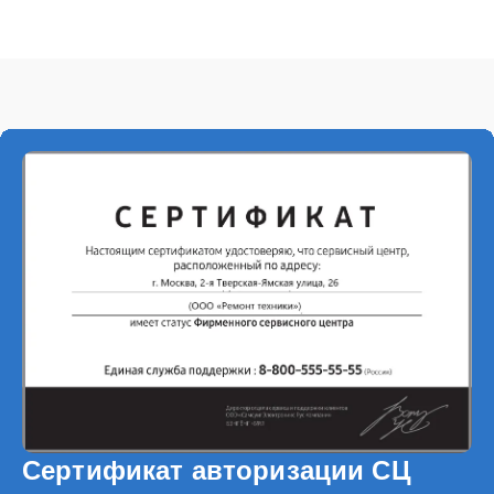
Сертификат авторизации СЦ