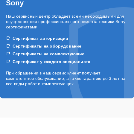
Sony
Наш сервисный центр обладает всеми необходимыми для
осуществления профессионального ремонта техники Sony
сертификатами:
Сертификат авторизации
Сертификаты на оборудование
Сертификаты на комплектующие
Сертификат у каждого специалиста
При обращении в наш сервис клиент получает
компетентное обслуживание, а также гарантию до 3 лет на
все виды работ и комплектующих.