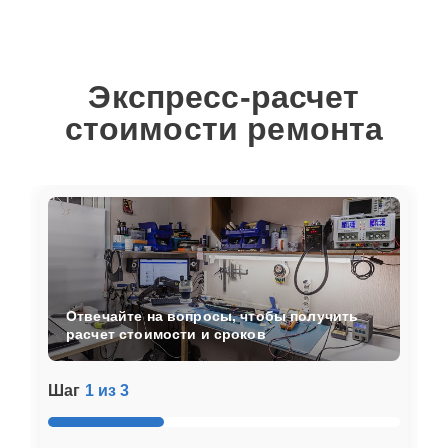
Экспресс-расчет
стоимости ремонта
Отвечайте на вопросы, чтобы получить
расчет стоимости и сроков
Шаг
1 из 3