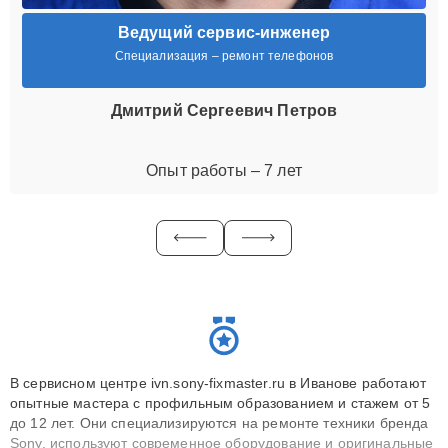
Ведущий сервис-инженер
Специализация – ремонт телефонов
Дмитрий Сергеевич Петров
Опыт работы – 7 лет
В сервисном центре ivn.sony-fixmaster.ru в Иванове работают
опытные мастера с профильным образованием и стажем от 5
до 12 лет. Они специализируются на ремонте техники бренда
Sony, используют современное оборудование и оригинальные