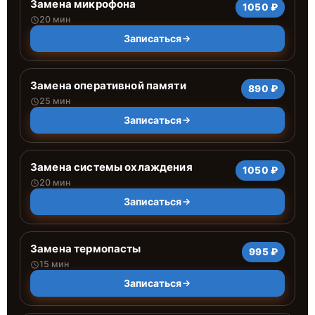
Замена микрофона
1050 ₽
20 мин
Записаться
Замена оперативной памяти
890 ₽
25 мин
Записаться
Замена системы охлаждения
1050 ₽
20 мин
Записаться
Замена термопасты
995 ₽
15 мин
Записаться