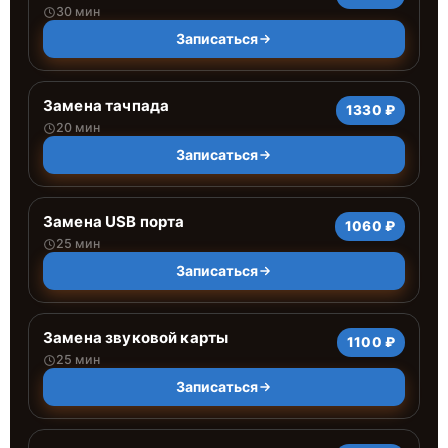
30 мин
Записаться
Замена тачпада
1330 ₽
20 мин
Записаться
Замена USB порта
1060 ₽
25 мин
Записаться
Замена звуковой карты
1100 ₽
25 мин
Записаться