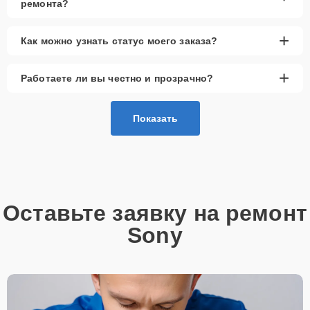
ремонта?
+
Как можно узнать статус моего заказа?
+
Работаете ли вы честно и прозрачно?
Показать
Оставьте заявку на ремонт
Sony