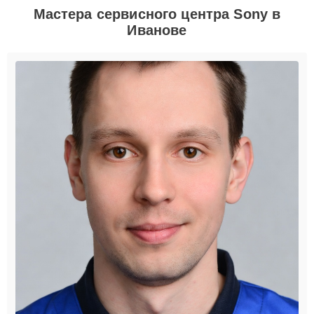
Мастера сервисного центра Sony в
Иванове