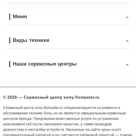
Меню
Виды техники
Наши сервисные центры
© 2026 — Сервисный центр sony-fixmaster.ru
Сервисный центр sony-fixmaster.ru специализируется на ремонте и
обслуживании техники Sony, но не является официальным сервисным
центром бренда. Предлагаем качественные услуги по устранению
неисправностей после окончания гарантии, а также проводим
диагностику и настройку устройств. Указанные на сайте цены носят
предварительный характер и не считаются публичной офертой — точную