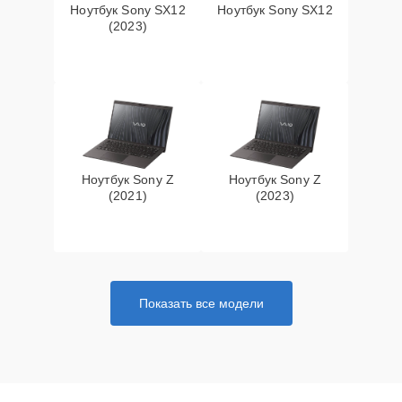
Ноутбук Sony SX12
Ноутбук Sony SX12
(2023)
Ноутбук Sony Z
Ноутбук Sony Z
(2021)
(2023)
Показать все модели