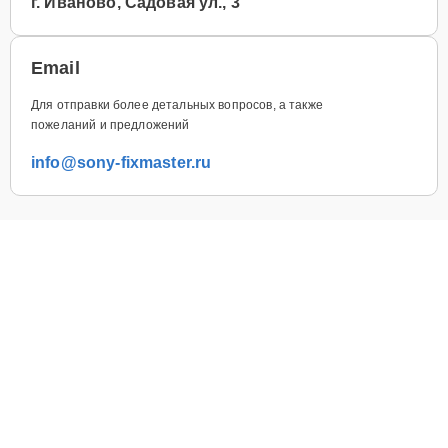
г. Иваново, Садовая ул., 3
Email
Для отправки более детальных вопросов, а также
пожеланий и предложений
info@sony-fixmaster.ru