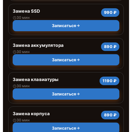
Замена SSD
990 ₽
30 мин
Записаться
Замена аккумулятора
890 ₽
30 мин
Записаться
Замена клавиатуры
1190 ₽
30 мин
Записаться
Замена корпуса
890 ₽
30 мин
Записаться