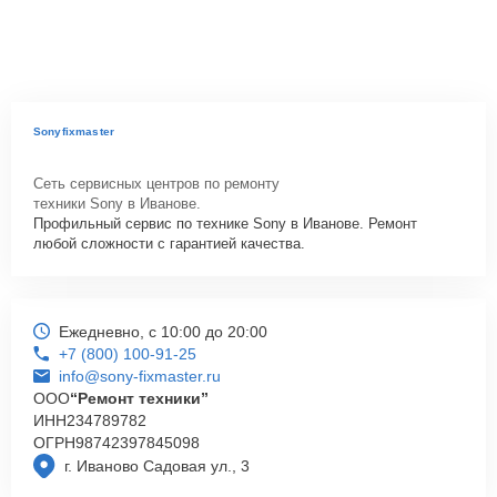
Sonyfixmaster
Сеть сервисных центров по ремонту
техники Sony в Иванове.
Профильный сервис по технике Sony в Иванове. Ремонт
любой сложности с гарантией качества.
Ежедневно, с 10:00 до 20:00
+7 (800) 100-91-25
info@sony-fixmaster.ru
ООО
“Ремонт техники”
ИНН
234789782
ОГРН
98742397845098
г. Иваново Садовая ул., 3