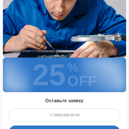
25
%
OFF
Оставьте заявку