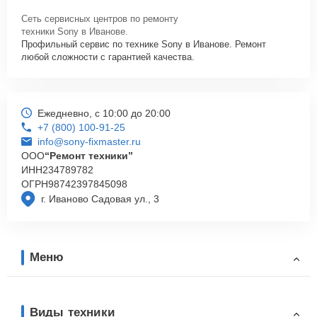
Сеть сервисных центров по ремонту
техники Sony в Иванове.
Профильный сервис по технике Sony в Иванове. Ремонт
любой сложности с гарантией качества.
Ежедневно, с 10:00 до 20:00
+7 (800) 100-91-25
info@sony-fixmaster.ru
ООО
“Ремонт техники”
ИНН
234789782
ОГРН
98742397845098
г. Иваново Садовая ул., 3
Меню
Виды техники