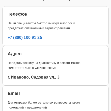
Телефон
Наши специалисты быстро вникнут в вопрос и
предложат оптимальный вариант решения
+7 (800) 100-91-25
Адрес
Передать технику на диагностику и ремонт можно
самостоятельно в удобное время
г. Иваново, Садовая ул., 3
Email
Для отправки более детальных вопросов, а также
пожеланий и предложений