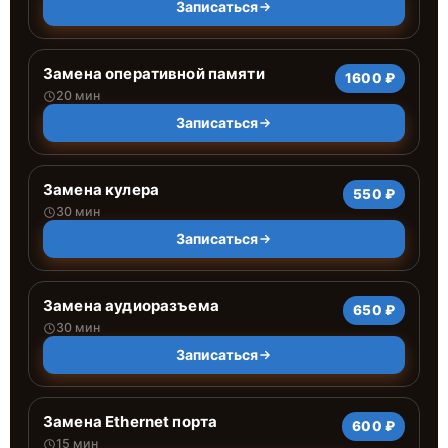
Записаться
Замена оперативной памяти
1600 ₽
20 мин
Записаться
Замена кулера
550 ₽
30 мин
Записаться
Замена аудиоразъема
650 ₽
30 мин
Записаться
Замена Ethernet порта
600 ₽
15 мин