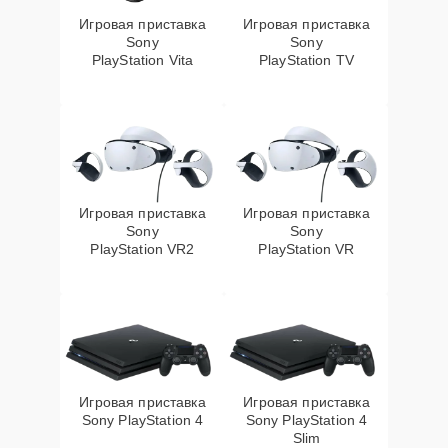
Игровая приставка
Игровая приставка
Sony
Sony
PlayStation Vita
PlayStation TV
Игровая приставка
Игровая приставка
Sony
Sony
PlayStation VR2
PlayStation VR
Игровая приставка
Игровая приставка
Sony PlayStation 4
Sony PlayStation 4
Slim