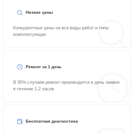
Низкие цены
Конкурентные цены на все виды работ и типы
комплектующих
Ремонт за 1 день
В 95% случаев ремонт производится в день заявки
в течение 1-2 часов
Бесплатная диагностика