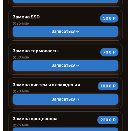
Замена SSD
500 ₽
25 мин
Записаться
Замена термопасты
700 ₽
30 мин
Записаться
Замена системы охлаждения
1000 ₽
20 мин
Записаться
Замена процессора
2200 ₽
25 мин