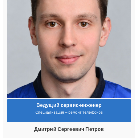
Ведущий сервис-инженер
Специализация – ремонт телефонов
Дмитрий Сергеевич Петров