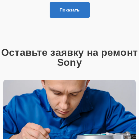
Показать
Оставьте заявку на ремонт
Sony