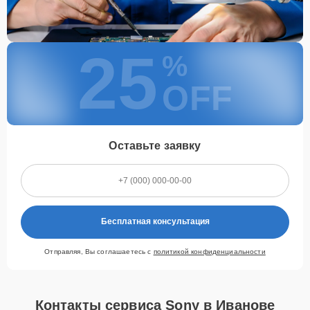
25
%
OFF
Оставьте заявку
Бесплатная консультация
Отправляя, Вы соглашаетесь с
политикой конфиденциальности
Контакты сервиса Sony в Иванове