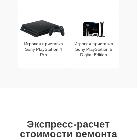
Игровая приставка
Игровая приставка
Sony PlayStation 4
Sony PlayStation 5
Pro
Digital Edition
Экспресс-расчет
стоимости ремонта