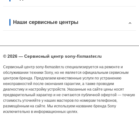
Наши сервисные центры
© 2026 — Сервисный центр sony-fixmaster.ru
Сервисный центр sony-fixmaster.ru специализируется на ремонте и
обслуживании техники Sony, но не является официальным сервисным
центром бренда. Предлагаем качественные услуги по устранению
неисправностей после окончания гарантии, а также проводим
диагностику и настройку устройств. Указанные на сайте цены носят
предварительный характер и не считаются публичной офертой — точную
стоимость уточняйте у наших мастеров по номерам телефонов,
размещённым на сайте. Мы используем название бренда Sony
исключительно в информационных целях.