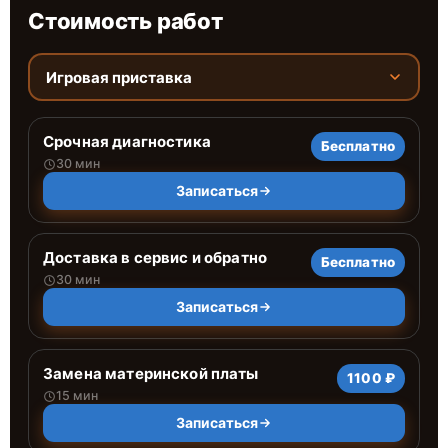
Стоимость работ
Игровая приставка
Срочная диагностика
Бесплатно
30 мин
Записаться
Доставка в сервис и обратно
Бесплатно
30 мин
Записаться
Замена материнской платы
1100 ₽
15 мин
Записаться