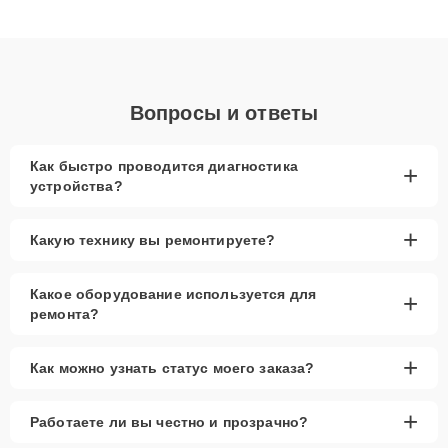
качественный ремонт и понятные объяснения по результатам
диагностики.
Вопросы и ответы
Как быстро проводится диагностика
+
устройства?
+
Какую технику вы ремонтируете?
Какое оборудование используется для
+
ремонта?
+
Как можно узнать статус моего заказа?
+
Работаете ли вы честно и прозрачно?