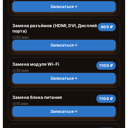
Записаться
Замена разъёмов (HDMI, DVI, Дисплей
400 ₽
порта)
20 мин
Записаться
Замена модуля Wi-Fi
1100 ₽
30 мин
Записаться
Замена блока питания
1100 ₽
15 мин
Записаться