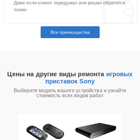
Даже если клиент передумал или решил обратится
позже
Все преимущества
Цены на другие виды ремонта
игровых
приставок Sony
Выберите модель вашего устройства и узнайте
стоимость всех видов работ