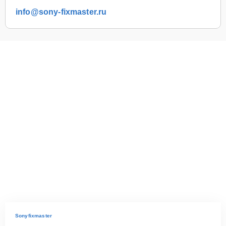
info@sony-fixmaster.ru
Sonyfixmaster