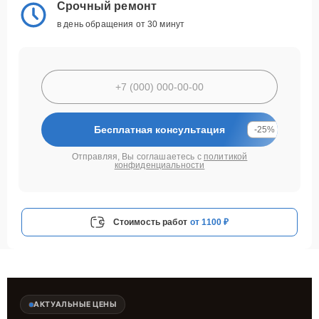
Срочный ремонт
в день обращения от 30 минут
Бесплатная консультация
-25%
Отправляя, Вы соглашаетесь с
политикой
конфиденциальности
Стоимость работ
от 1100 ₽
АКТУАЛЬНЫЕ ЦЕНЫ