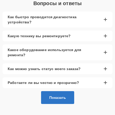
Вопросы и ответы
Как быстро проводится диагностика
+
устройства?
+
Какую технику вы ремонтируете?
Какое оборудование используется для
+
ремонта?
+
Как можно узнать статус моего заказа?
+
Работаете ли вы честно и прозрачно?
Показать