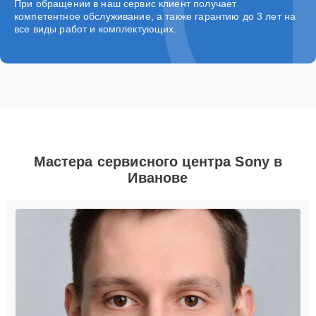
При обращении в наш сервис клиент получает
компетентное обслуживание, а также гарантию до 3 лет на
все виды работ и комплектующих.
Мастера сервисного центра Sony в
Иванове