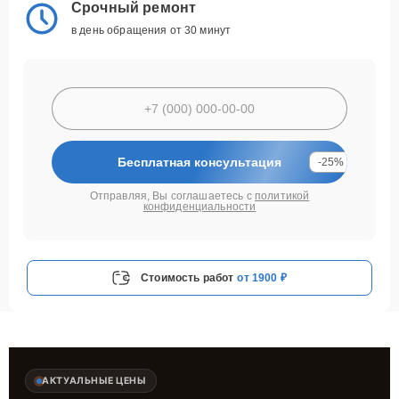
Срочный ремонт
в день обращения от 30 минут
Бесплатная консультация
-25%
Отправляя, Вы соглашаетесь с
политикой
конфиденциальности
Стоимость работ
от 1900 ₽
АКТУАЛЬНЫЕ ЦЕНЫ