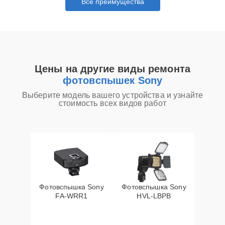
Все преимущества
Цены на другие виды ремонта
фотовспышек Sony
Выберите модель вашего устройства и узнайте
стоимость всех видов работ
Фотовспышка Sony
Фотовспышка Sony
FA-WRR1
HVL-LBPB