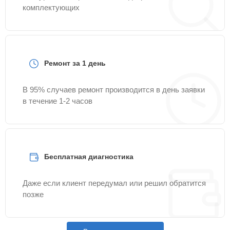
комплектующих
Ремонт за 1 день
В 95% случаев ремонт производится в день заявки
в течение 1-2 часов
Бесплатная диагностика
Даже если клиент передумал или решил обратится
позже