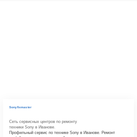
Sonyfixmaster
Сеть сервисных центров по ремонту
техники Sony в Иванове.
Профильный сервис по технике Sony в Иванове. Ремонт