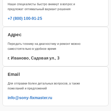
Наши специалисты быстро вникнут в вопрос и
предложат оптимальный вариант решения
+7 (800) 100-91-25
Адрес
Передать технику на диагностику и ремонт можно
самостоятельно в удобное время
г. Иваново, Садовая ул., 3
Email
Для отправки более детальных вопросов, а также
пожеланий и предложений
info@sony-fixmaster.ru