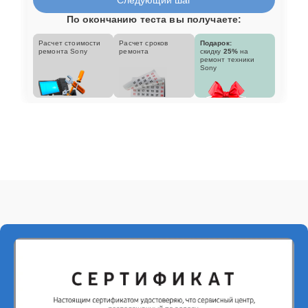
По окончанию теста вы получаете:
Расчет стоимости
Расчет сроков
Подарок:
ремонта Sony
ремонта
скидку
25%
на
ремонт техники
Sony