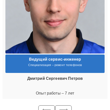
Ведущий сервис-инженер
Специализация – ремонт телефонов
Дмитрий Сергеевич Петров
Опыт работы – 7 лет