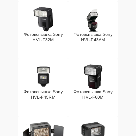
Фотовспышка Sony
Фотовспышка Sony
HVL-F32M
HVL-F43AM
Фотовспышка Sony
Фотовспышка Sony
HVL-F45RM
HVL-F60M