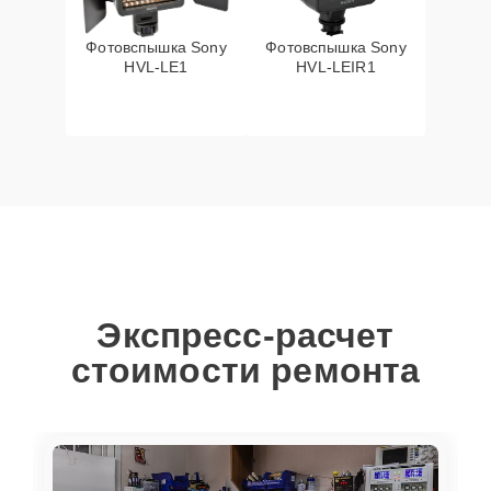
Фотовспышка Sony
Фотовспышка Sony
HVL-LE1
HVL-LEIR1
Экспресс-расчет
стоимости ремонта