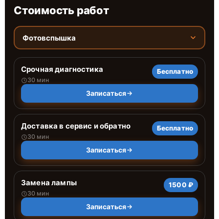
Стоимость работ
Фотовспышка
Срочная диагностика
Бесплатно
30 мин
Записаться
Доставка в сервис и обратно
Бесплатно
30 мин
Записаться
Замена лампы
1500 ₽
30 мин
Записаться