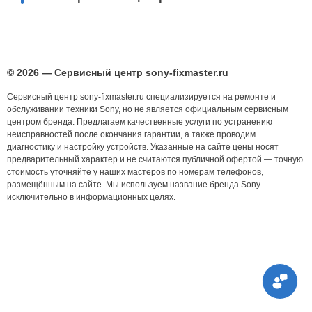
© 2026 — Сервисный центр sony-fixmaster.ru
Сервисный центр sony-fixmaster.ru специализируется на ремонте и
обслуживании техники Sony, но не является официальным сервисным
центром бренда. Предлагаем качественные услуги по устранению
неисправностей после окончания гарантии, а также проводим
диагностику и настройку устройств. Указанные на сайте цены носят
предварительный характер и не считаются публичной офертой — точную
стоимость уточняйте у наших мастеров по номерам телефонов,
размещённым на сайте. Мы используем название бренда Sony
исключительно в информационных целях.