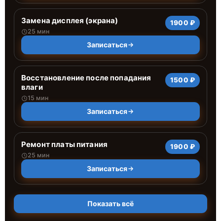
Замена дисплея (экрана)
1900 ₽
25 мин
Записаться
Восстановление после попадания
1500 ₽
влаги
15 мин
Записаться
Ремонт платы питания
1900 ₽
25 мин
Записаться
Показать всё