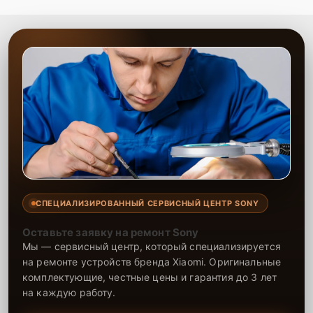
СПЕЦИАЛИЗИРОВАННЫЙ СЕРВИСНЫЙ ЦЕНТР SONY
Оставьте заявку на ремонт Sony
Мы — сервисный центр, который специализируется
на ремонте устройств бренда Xiaomi. Оригинальные
комплектующие, честные цены и гарантия до 3 лет
на каждую работу.